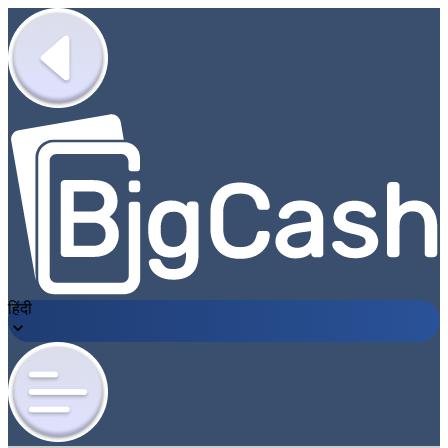
हिंदी